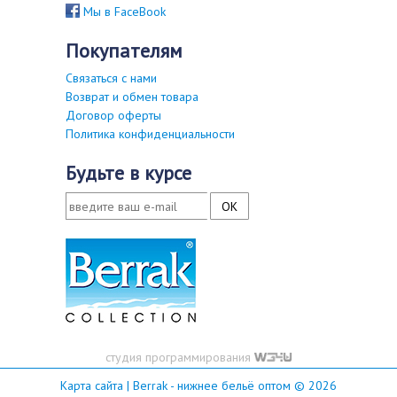
Мы в FaceBook
покупателям
Связаться с нами
Возврат и обмен товара
Договор оферты
Политика конфиденциальности
будьте в курсе
студия программирования
Карта сайта
| Berrak - нижнее бельё оптом © 2026