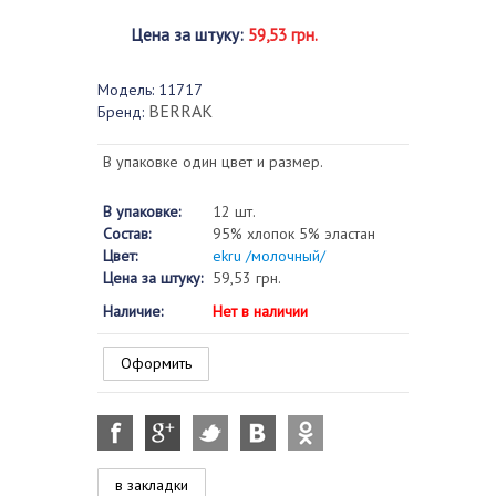
Цена за штуку
:
59,53 грн.
Модель:
11717
BERRAK
Бренд:
В упаковке один цвет и размер.
В упаковке:
12 шт.
Состав:
95% хлопок 5% эластан
Цвет:
ekru /молочный/
Цена за штуку:
59,53 грн.
Наличие:
Нет в наличии
Оформить
в закладки