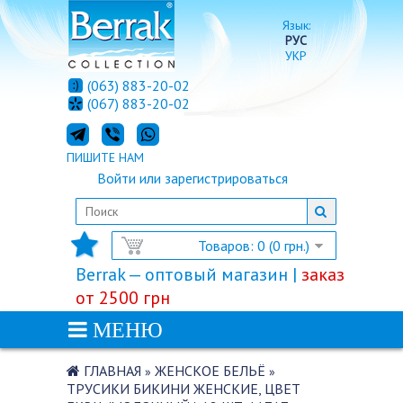
Язык:
РУС
УКР
(063) 883-20-02
(067) 883-20-02
ПИШИТЕ НАМ
Войти
или
зарегистрироваться
Товаров: 0 (0 грн.)
Berrak — оптовый магазин |
заказ
от 2500 грн
МЕНЮ
ГЛАВНАЯ
ЖЕНСКОЕ БЕЛЬЁ
»
»
ТРУСИКИ БИКИНИ ЖЕНСКИЕ, ЦВЕТ