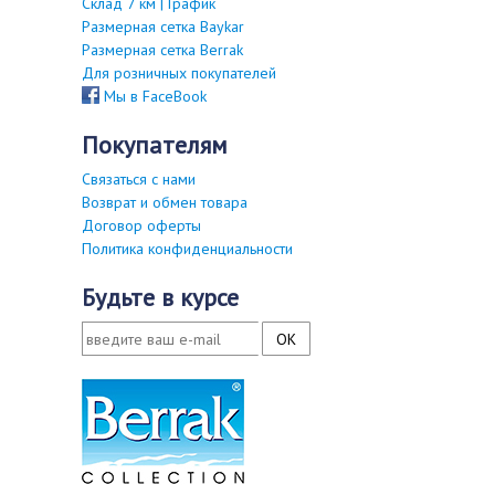
Склад 7 км | График
Размерная сетка Baykar
Размерная сетка Berrak
Для розничных покупателей
Мы в FaceBook
покупателям
Связаться с нами
Возврат и обмен товара
Договор оферты
Политика конфиденциальности
будьте в курсе