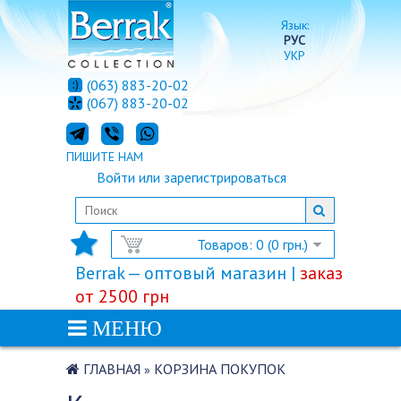
Язык:
РУС
УКР
(063) 883-20-02
(067) 883-20-02
ПИШИТЕ НАМ
Войти
или
зарегистрироваться
Товаров: 0 (0 грн.)
Berrak — оптовый магазин |
заказ
от 2500 грн
МЕНЮ
ГЛАВНАЯ
КОРЗИНА ПОКУПОК
»