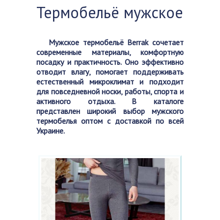
Термобельё мужское
Мужское термобельё Berrak сочетает
современные материалы, комфортную
посадку и практичность. Оно эффективно
отводит влагу, помогает поддерживать
естественный микроклимат и подходит
для повседневной носки, работы, спорта и
активного отдыха. В каталоге
представлен широкий выбор мужского
термобелья оптом с доставкой по всей
Украине.