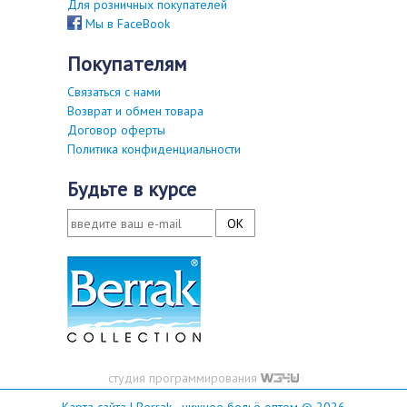
Для розничных покупателей
Мы в FaceBook
покупателям
Связаться с нами
Возврат и обмен товара
Договор оферты
Политика конфиденциальности
будьте в курсе
студия программирования