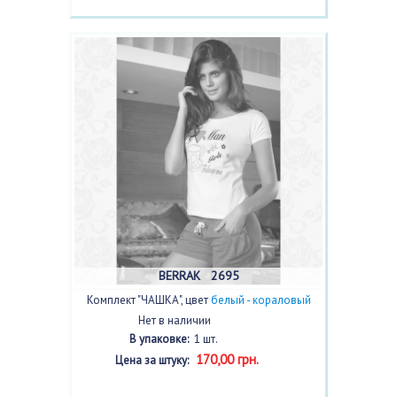
BERRAK 2695
Комплект "ЧАШКА", цвет
белый - кораловый
Нет в наличии
В упаковке:
1 шт.
170,00 грн.
Цена за штуку: