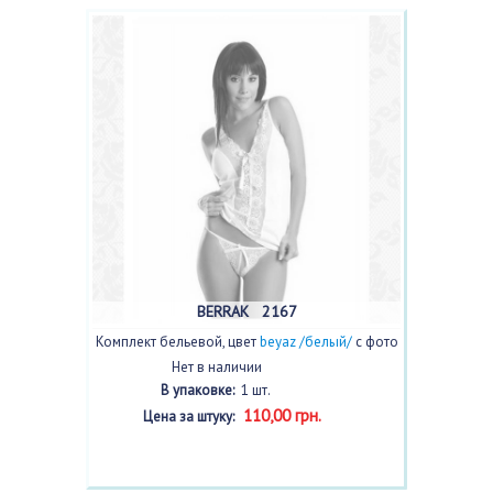
BERRAK 2167
Комплект бельевой, цвет
beyaz /белый/
с фото
Нет в наличии
В упаковке:
1 шт.
110,00 грн.
Цена за штуку: