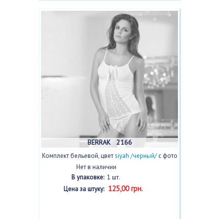
BERRAK 2166
Комплект бельевой, цвет
siyah /черный/
с фото
Нет в наличии
В упаковке:
1 шт.
125,00 грн.
Цена за штуку: