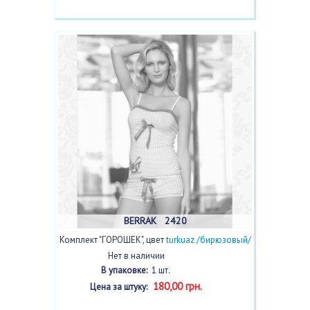
BERRAK 2420
Комплект "ГОРОШЕК", цвет
turkuaz /бирюзовый/
Нет в наличии
В упаковке:
1 шт.
180,00 грн.
Цена за штуку: