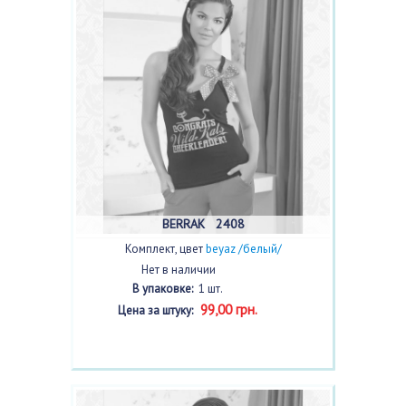
BERRAK 2408
Комплект, цвет
beyaz /белый/
Нет в наличии
В упаковке:
1 шт.
99,00 грн.
Цена за штуку: