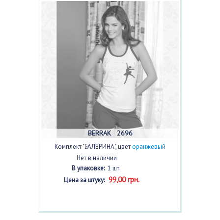
BERRAK 2696
Комплект "БАЛЕРИНА", цвет
оранжевый
Нет в наличии
В упаковке:
1 шт.
99,00 грн.
Цена за штуку: