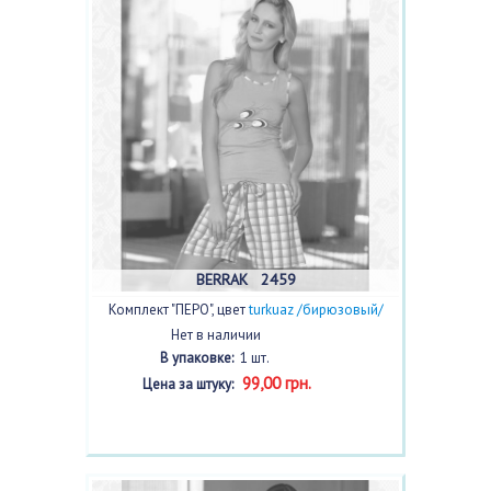
BERRAK 2459
Комплект "ПЕРО", цвет
turkuaz /бирюзовый/
Нет в наличии
В упаковке:
1 шт.
99,00 грн.
Цена за штуку: