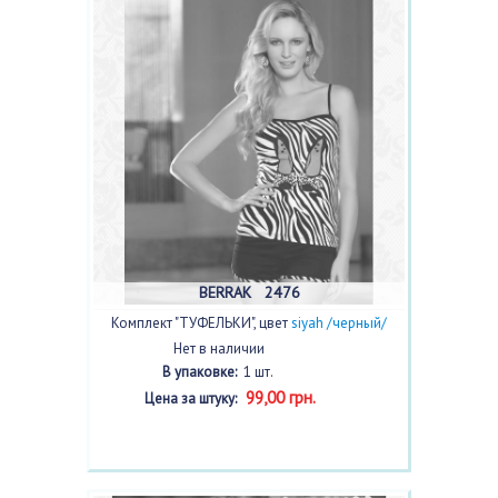
BERRAK 2476
Комплект "ТУФЕЛЬКИ", цвет
siyah /черный/
Нет в наличии
В упаковке:
1 шт.
99,00 грн.
Цена за штуку: