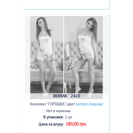
BERRAK 2420
Комплект "ГОРОШЕК", цвет
somon /персик/
Нет в наличии
В упаковке:
1 шт.
180,00 грн.
Цена за штуку: