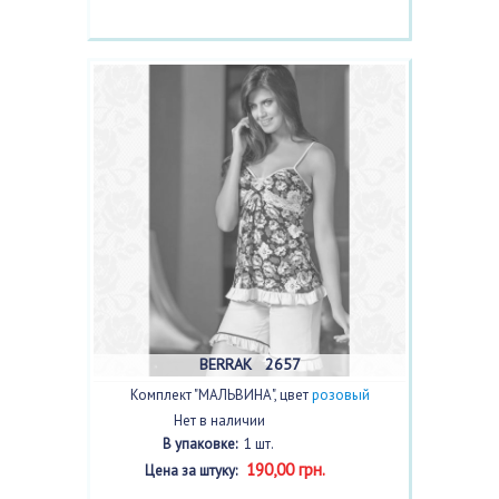
BERRAK 2657
Комплект "МАЛЬВИНА", цвет
розовый
Нет в наличии
В упаковке:
1 шт.
190,00 грн.
Цена за штуку: