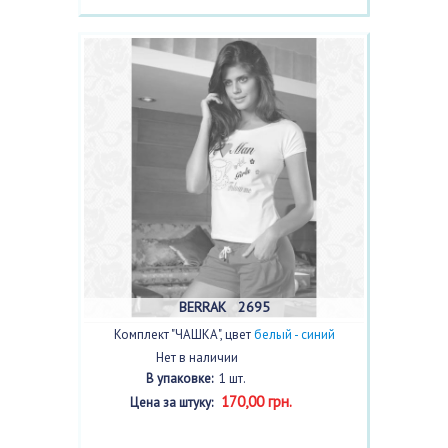
BERRAK 2695
Комплект "ЧАШКА", цвет
белый - синий
Нет в наличии
В упаковке:
1 шт.
170,00 грн.
Цена за штуку: