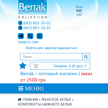
Язык:
РУС
УКР
(063) 883-20-02
(067) 883-20-02
ПИШИТЕ НАМ
Войти
или
зарегистрироваться
Товаров: 0 (0 грн.)
Berrak — оптовый магазин |
заказ
от 2500 грн
МЕНЮ
ГЛАВНАЯ
ЖЕНСКОЕ БЕЛЬЁ
»
»
КОМПЛЕКТЫ НИЖНЕГО БЕЛЬЯ