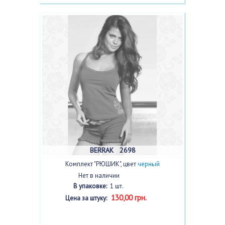
BERRAK 2698
Комплект "РЮШИК", цвет
черный
Нет в наличии
В упаковке:
1 шт.
130,00 грн.
Цена за штуку: