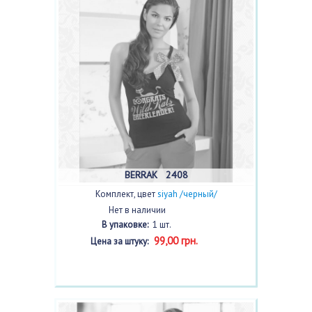
BERRAK 2408
Комплект, цвет
siyah /черный/
Нет в наличии
В упаковке:
1 шт.
99,00 грн.
Цена за штуку: