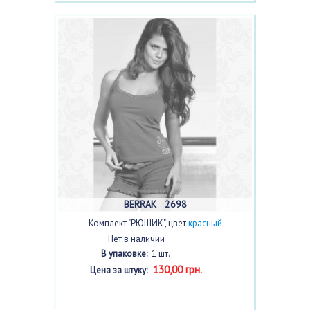
BERRAK 2698
Комплект "РЮШИК", цвет
красный
Нет в наличии
В упаковке:
1 шт.
130,00 грн.
Цена за штуку: