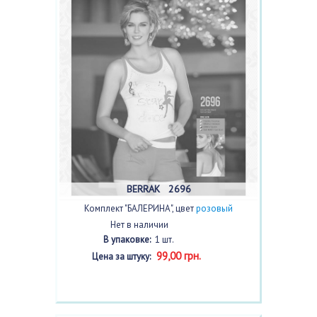
BERRAK 2696
Комплект "БАЛЕРИНА", цвет
розовый
Нет в наличии
В упаковке:
1 шт.
99,00 грн.
Цена за штуку: