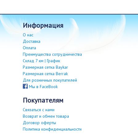
информация
О нас
Доставка
Оплата
Преимущества сотрудничества
Склад 7 км | График
Размерная сетка Baykar
Размерная сетка Berrak
Для розничных покупателей
Мы в FaceBook
покупателям
Связаться с нами
Возврат и обмен товара
Договор оферты
Политика конфиденциальности