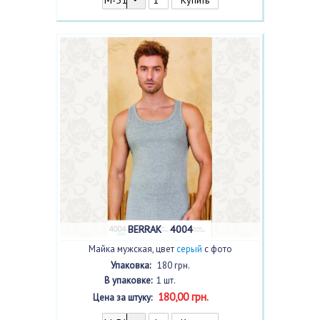
BERRAK 4004
Майка мужская, цвет
серый
с фото
Упаковка:
180 грн.
В упаковке:
1 шт.
180,00 грн.
Цена за штуку: