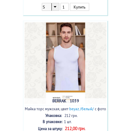
BERRAK 1039
Майка торс мужская, цвет
beyaz /белый/
с фото
Упаковка:
212 грн.
В упаковке:
1 шт.
212,00 грн.
Цена за штуку: