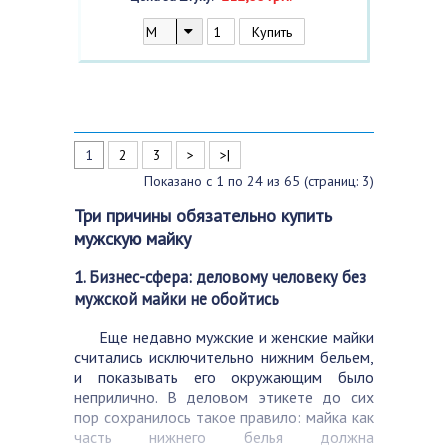
1
2
3
>
>|
Показано с 1 по 24 из 65 (страниц: 3)
Три причины обязательно купить
мужскую майку
1. Бизнес-сфера: деловому человеку без
мужской майки не обойтись
Еще недавно мужские и женские майки
считались исключительно нижним бельем,
и показывать его окружающим было
неприлично. В деловом этикете до сих
пор сохранилось такое правило: майка как
часть нижнего белья должна