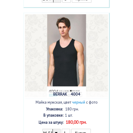
BERRAK 4004
Майка мужская, цвет
черный
с фото
Упаковка:
180 грн.
В упаковке:
1 шт.
180,00 грн.
Цена за штуку: