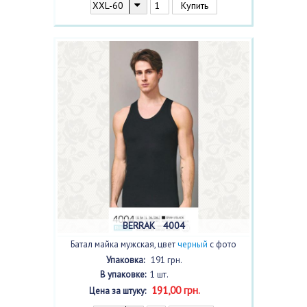
BERRAK 4004
Батал майка мужская, цвет
черный
с фото
Упаковка:
191 грн.
В упаковке:
1 шт.
191,00 грн.
Цена за штуку: