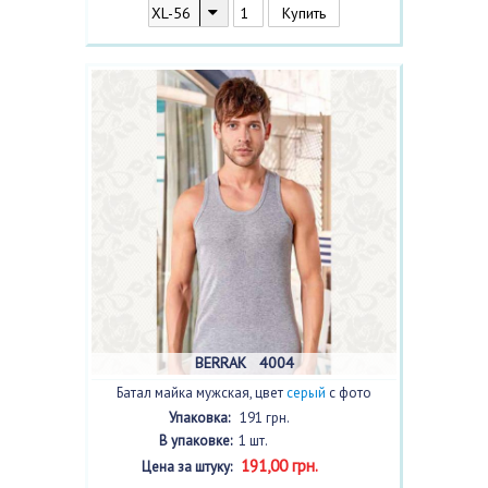
BERRAK 4004
Батал майка мужская, цвет
серый
с фото
Упаковка:
191 грн.
В упаковке:
1 шт.
191,00 грн.
Цена за штуку: