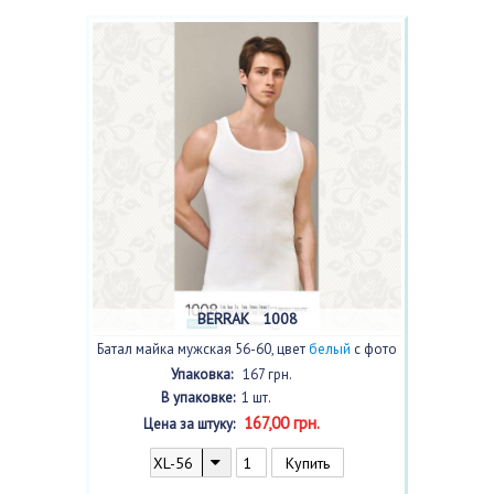
BERRAK 1008
Батал майка мужская 56-60, цвет
белый
с фото
Упаковка:
167 грн.
В упаковке:
1 шт.
167,00 грн.
Цена за штуку: