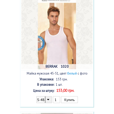
BERRAK 1020
Майка мужская 45-51, цвет
белый
с фото
Упаковка:
153 грн.
В упаковке:
1 шт.
153,00 грн.
Цена за штуку: