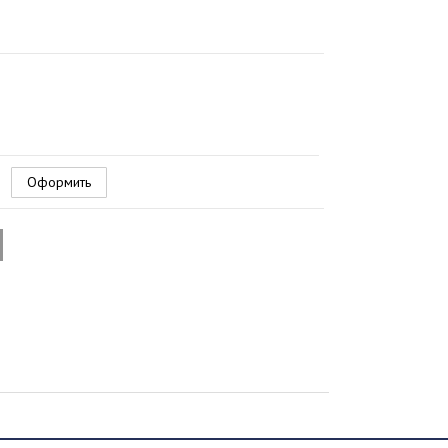
Оформить