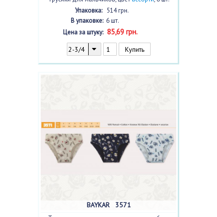
Упаковка:
514 грн.
В упаковке:
6 шт.
85,69 грн.
Цена за штуку:
BAYKAR 3571