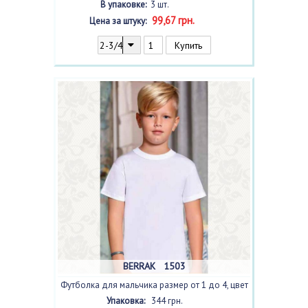
В упаковке:
3 шт.
99,67 грн.
Цена за штуку:
BERRAK 1503
Футболка для мальчика размер от 1 до 4, цвет
beyaz /белый/
, 6 шт.
Упаковка:
344 грн.