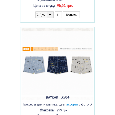
96,51 грн.
Цена за штуку:
BAYKAR 3504
Боксеры для мальчика, цвет
ассорти
с фото, 3
шт.
Упаковка:
299 грн.