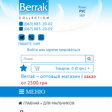
Язык:
РУС
УКР
(063) 883-20-02
(067) 883-20-02
ПИШИТЕ НАМ
Войти
или
зарегистрироваться
Товаров: 0 (0 грн.)
Berrak — оптовый магазин |
заказ
от 2500 грн
МЕНЮ
ГЛАВНАЯ
ДЛЯ МАЛЬЧИКОВ
»