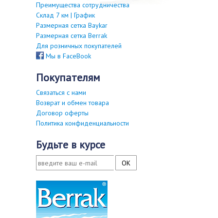
Преимущества сотрудничества
Склад 7 км | График
Размерная сетка Baykar
Размерная сетка Berrak
Для розничных покупателей
Мы в FaceBook
покупателям
Связаться с нами
Возврат и обмен товара
Договор оферты
Политика конфиденциальности
будьте в курсе