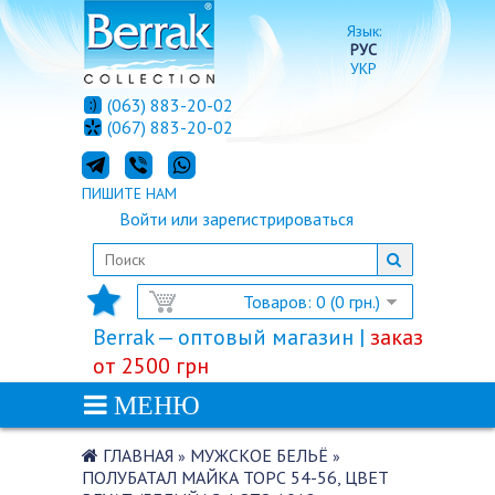
Язык:
РУС
УКР
(063) 883-20-02
(067) 883-20-02
ПИШИТЕ НАМ
Войти
или
зарегистрироваться
Товаров: 0 (0 грн.)
Berrak — оптовый магазин |
заказ
от 2500 грн
МЕНЮ
ГЛАВНАЯ
МУЖСКОЕ БЕЛЬЁ
»
»
ПОЛУБАТАЛ МАЙКА ТОРС 54-56, ЦВЕТ