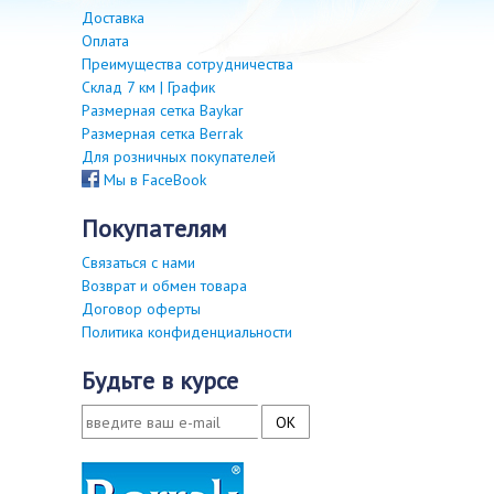
Доставка
Оплата
Преимущества сотрудничества
Склад 7 км | График
Размерная сетка Baykar
Размерная сетка Berrak
Для розничных покупателей
Мы в FaceBook
покупателям
Связаться с нами
Возврат и обмен товара
Договор оферты
Политика конфиденциальности
будьте в курсе