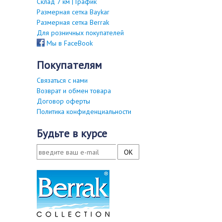
Склад 7 км | График
Размерная сетка Baykar
Размерная сетка Berrak
Для розничных покупателей
Мы в FaceBook
покупателям
Связаться с нами
Возврат и обмен товара
Договор оферты
Политика конфиденциальности
будьте в курсе