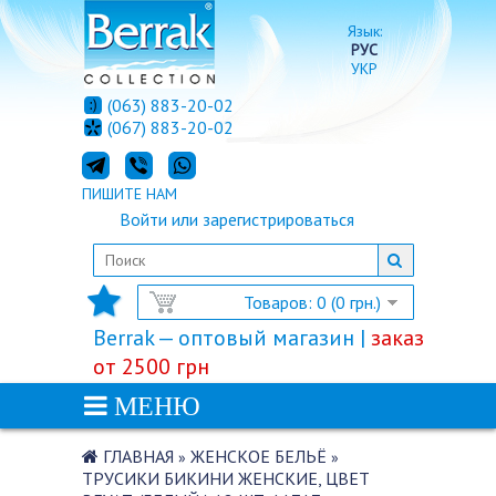
Язык:
РУС
УКР
(063) 883-20-02
(067) 883-20-02
ПИШИТЕ НАМ
Войти
или
зарегистрироваться
Товаров: 0 (0 грн.)
Berrak — оптовый магазин |
заказ
от 2500 грн
МЕНЮ
ГЛАВНАЯ
ЖЕНСКОЕ БЕЛЬЁ
»
»
ТРУСИКИ БИКИНИ ЖЕНСКИЕ, ЦВЕТ