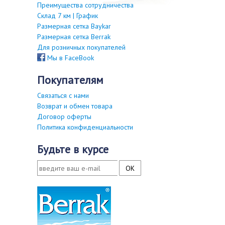
Преимущества сотрудничества
Склад 7 км | График
Размерная сетка Baykar
Размерная сетка Berrak
Для розничных покупателей
Мы в FaceBook
покупателям
Связаться с нами
Возврат и обмен товара
Договор оферты
Политика конфиденциальности
будьте в курсе