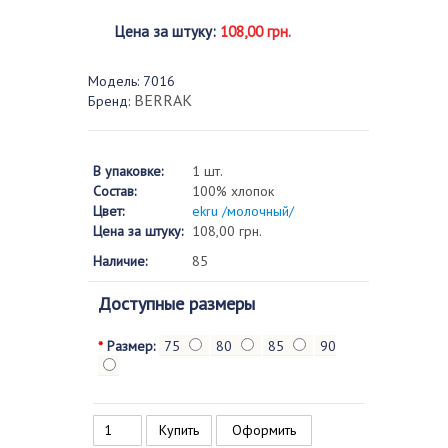
Цена за штуку
:
108,00 грн.
Модель:
7016
BERRAK
Бренд:
В упаковке:
1 шт.
Состав:
100% хлопок
Цвет:
ekru /молочный/
Цена за штуку:
108,00 грн.
Наличие:
85
Доступные размеры
*
Размер:
75
80
85
90
Оформить