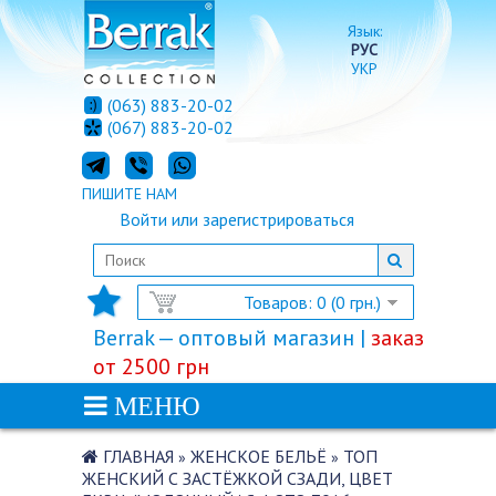
Язык:
РУС
УКР
(063) 883-20-02
(067) 883-20-02
ПИШИТЕ НАМ
Войти
или
зарегистрироваться
Товаров: 0 (0 грн.)
Berrak — оптовый магазин |
заказ
от 2500 грн
МЕНЮ
ГЛАВНАЯ
ЖЕНСКОЕ БЕЛЬЁ
ТОП
»
»
ЖЕНСКИЙ С ЗАСТЁЖКОЙ СЗАДИ, ЦВЕТ