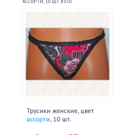
АССОРТИ, 10 ШТ. 8150
Трусики женские, цвет
ассорти
, 10 шт.