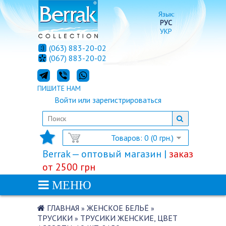
Язык:
РУС
УКР
(063) 883-20-02
(067) 883-20-02
ПИШИТЕ НАМ
Войти
или
зарегистрироваться
Товаров: 0 (0 грн.)
Berrak — оптовый магазин |
заказ
от 2500 грн
МЕНЮ
ГЛАВНАЯ
ЖЕНСКОЕ БЕЛЬЁ
»
»
ТРУСИКИ
ТРУСИКИ ЖЕНСКИЕ, ЦВЕТ
»