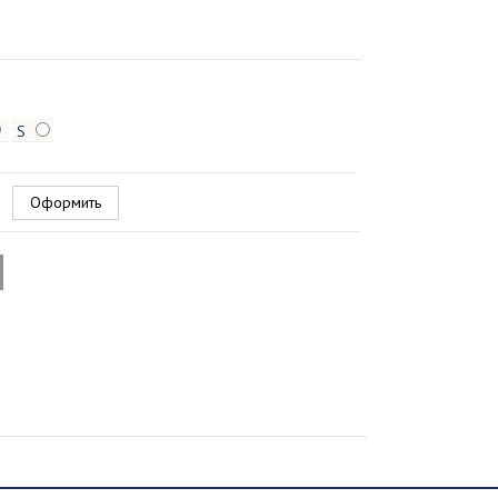
S
Оформить