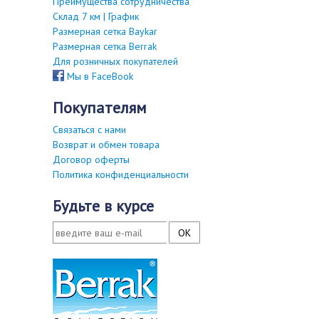
Преимущества сотрудничества
Склад 7 км | График
Размерная сетка Baykar
Размерная сетка Berrak
Для розничных покупателей
Мы в FaceBook
покупателям
Связаться с нами
Возврат и обмен товара
Договор оферты
Политика конфиденциальности
будьте в курсе