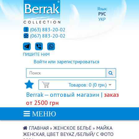
Язык:
РУС
УКР
(063) 883-20-02
(067) 883-20-02
ПИШИТЕ НАМ
Войти
или
зарегистрироваться
Товаров: 0 (0 грн.)
Berrak — оптовый магазин |
заказ
от 2500 грн
МЕНЮ
ГЛАВНАЯ
ЖЕНСКОЕ БЕЛЬЁ
МАЙКА
»
»
ЖЕНСКАЯ, ЦВЕТ BEYAZ /БЕЛЫЙ/ С ФОТО