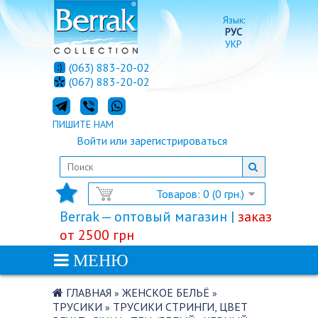
Язык:
РУС
УКР
(063) 883-20-02
(067) 883-20-02
ПИШИТЕ НАМ
Войти
или
зарегистрироваться
Товаров: 0 (0 грн.)
Berrak — оптовый магазин |
заказ
от 2500 грн
МЕНЮ
ГЛАВНАЯ
ЖЕНСКОЕ БЕЛЬЁ
»
»
ТРУСИКИ
ТРУСИКИ СТРИНГИ, ЦВЕТ
»