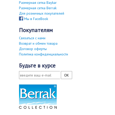
Размерная сетка Baykar
Размерная сетка Berrak
Для розничных покупателей
Мы в FaceBook
покупателям
Связаться с нами
Возврат и обмен товара
Договор оферты
Политика конфиденциальности
будьте в курсе