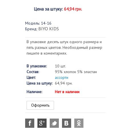
Цена за штуку
:
64,94 грн.
Модель:
14-16
BIYO KIDS
Бренд:
В упаковке десять штук одного размера и
пять разных цветов. Необходимый размер
пишите в коментариях.
В упаковке:
10 шт.
Состав:
95% хлопок 5% эластан
Цвет:
ассорти
Цена за штуку:
64,94 грн.
Наличие:
Нет в наличии
Оформить