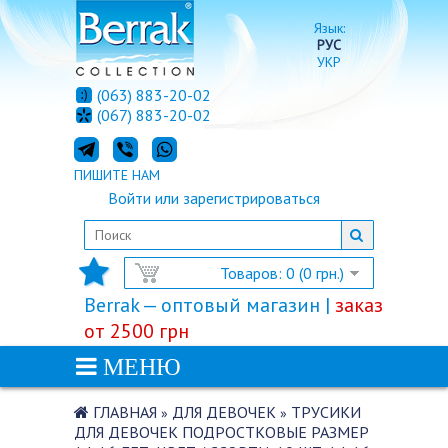
Язык:
РУС
УКР
(063) 883-20-02
(067) 883-20-02
ПИШИТЕ НАМ
Войти
или
зарегистрироваться
Товаров: 0 (0 грн.)
Berrak — оптовый магазин |
заказ
от 2500 грн
МЕНЮ
ГЛАВНАЯ
ДЛЯ ДЕВОЧЕК
ТРУСИКИ
»
»
ДЛЯ ДЕВОЧЕК ПОДРОСТКОВЫЕ РАЗМЕР