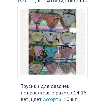
14-16 ЛЕТ, ЦВЕТ АССОРТИ, 10 ШТ. 14-16
Трусики для девочек
подростковые размер 14-16
лет, цвет
ассорти
, 10 шт.