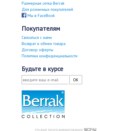
Размерная сетка Berrak
Для розничных покупателей
Мы в FaceBook
покупателям
Связаться с нами
Возврат и обмен товара
Договор оферты
Политика конфиденциальности
будьте в курсе
студия программирования