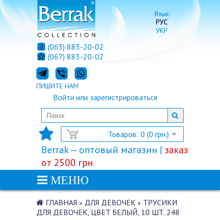
Язык:
РУС
УКР
(063) 883-20-02
(067) 883-20-02
ПИШИТЕ НАМ
Войти
или
зарегистрироваться
Товаров: 0 (0 грн.)
Berrak — оптовый магазин |
заказ
от 2500 грн
МЕНЮ
ГЛАВНАЯ
ДЛЯ ДЕВОЧЕК
ТРУСИКИ
»
»
ДЛЯ ДЕВОЧЕК, ЦВЕТ БЕЛЫЙ, 10 ШТ. 248