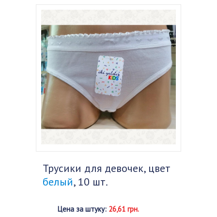
Трусики для девочек, цвет
белый
, 10 шт.
Цена за штуку
:
26,61 грн.