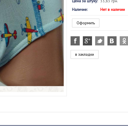
Цена за штуку:
33,83 грн.
Наличие:
Нет в наличии
Оформить
в закладки