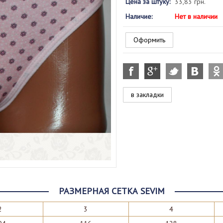
Цена за штуку:
33,83 грн.
Наличие:
Нет в наличии
Оформить
в закладки
РАЗМЕРНАЯ СЕТКА SEVIM
2
3
4