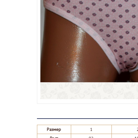
Размер
1