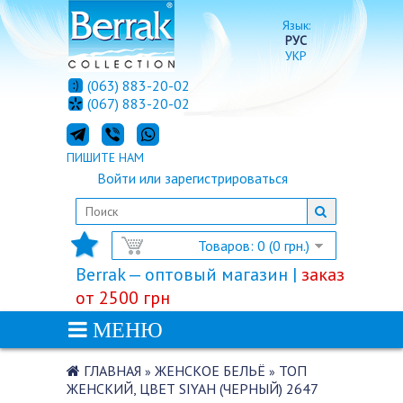
Язык:
РУС
УКР
(063) 883-20-02
(067) 883-20-02
ПИШИТЕ НАМ
Войти
или
зарегистрироваться
Товаров: 0 (0 грн.)
Berrak — оптовый магазин |
заказ
от 2500 грн
МЕНЮ
ГЛАВНАЯ
ЖЕНСКОЕ БЕЛЬЁ
ТОП
»
»
ЖЕНСКИЙ, ЦВЕТ SIYAH (ЧЕРНЫЙ) 2647