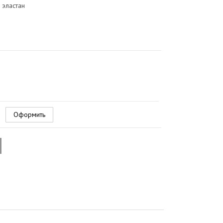
 эластан
Оформить