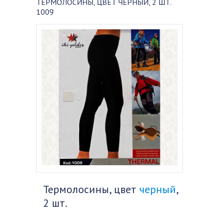
ТЕРМОЛОСИНЫ, ЦВЕТ ЧЕРНЫЙ, 2 ШТ.
1009
Термолосины, цвет
черный
,
2 шт.