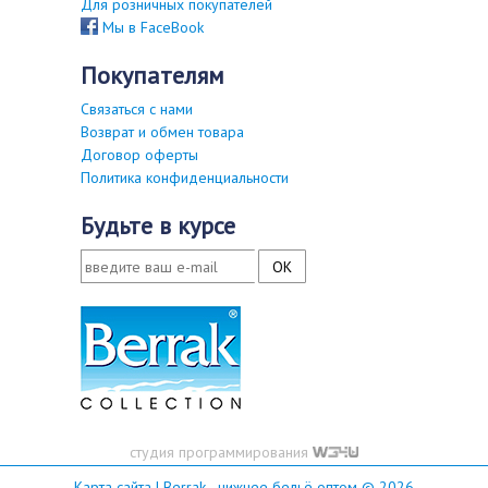
Для розничных покупателей
Мы в FaceBook
покупателям
Связаться с нами
Возврат и обмен товара
Договор оферты
Политика конфиденциальности
будьте в курсе
студия программирования
Карта сайта
| Berrak - нижнее бельё оптом © 2026