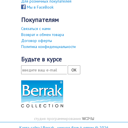
Для розничных покупателей
Мы в FaceBook
покупателям
Связаться с нами
Возврат и обмен товара
Договор оферты
Политика конфиденциальности
будьте в курсе
студия программирования
Карта сайта
| Berrak - нижнее бельё оптом © 2026