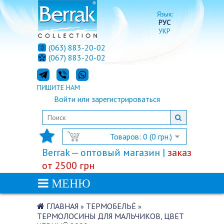
Язык:
РУС
УКР
(063) 883-20-02
(067) 883-20-02
ПИШИТЕ НАМ
Войти
или
зарегистрироваться
Товаров: 0 (0 грн.)
Berrak — оптовый магазин |
заказ
от 2500 грн
МЕНЮ
ГЛАВНАЯ
ТЕРМОБЕЛЬЁ
»
»
ТЕРМОЛОСИНЫ ДЛЯ МАЛЬЧИКОВ, ЦВЕТ