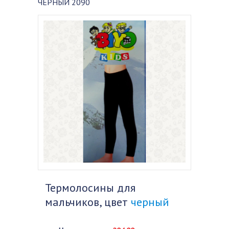
ЧЕРНЫЙ 2090
Термолосины для
мальчиков, цвет
черный