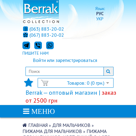
Язык:
РУС
УКР
(063) 883-20-02
(067) 883-20-02
ПИШИТЕ НАМ
Войти
или
зарегистрироваться
Товаров: 0 (0 грн.)
Berrak — оптовый магазин |
заказ
от 2500 грн
МЕНЮ
ГЛАВНАЯ
ДЛЯ МАЛЬЧИКОВ
»
»
ПИЖАМА ДЛЯ МАЛЬЧИКОВ
ПИЖАМА
»