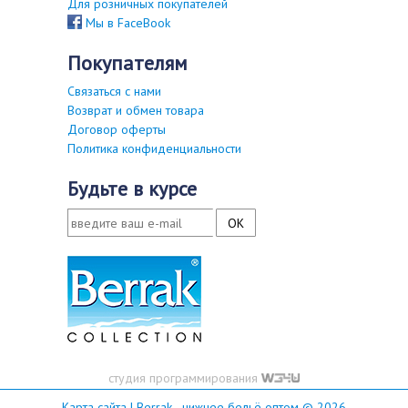
Для розничных покупателей
Мы в FaceBook
покупателям
Связаться с нами
Возврат и обмен товара
Договор оферты
Политика конфиденциальности
будьте в курсе
студия программирования
Карта сайта
| Berrak - нижнее бельё оптом © 2026