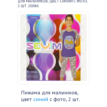
ДЛЯ МАЛЬЧИКОВ, ЦВЕТ СИНИЙ С ФОТО,
2 ШТ. 20086
Пижама для мальчиков,
цвет
синий
с фото, 2 шт.