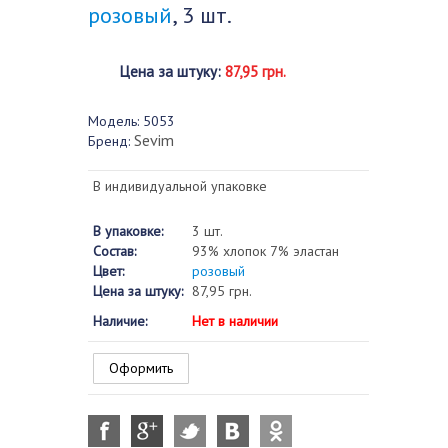
розовый
, 3 шт.
Цена за штуку
:
87,95 грн.
Модель:
5053
Sevim
Бренд:
В индивидуальной упаковке
В упаковке:
3 шт.
Состав:
93% хлопок 7% эластан
Цвет:
розовый
Цена за штуку:
87,95 грн.
Наличие:
Нет в наличии
Оформить