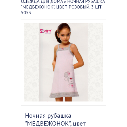
ОДЕЖДА ДЛЯ ДОМА
НОЧНАЯ РУБАШКА
»
"МЕДВЕЖОНОК", ЦВЕТ РОЗОВЫЙ, 3 ШТ.
5053
Ночная рубашка
"МЕДВЕЖОНОК", цвет