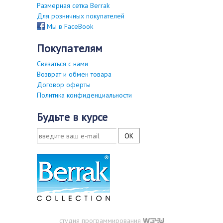
Размерная сетка Berrak
Для розничных покупателей
Мы в FaceBook
покупателям
Связаться с нами
Возврат и обмен товара
Договор оферты
Политика конфиденциальности
будьте в курсе
студия программирования