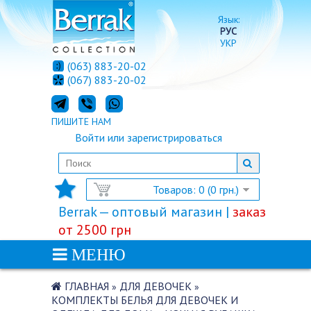
Язык:
РУС
УКР
(063) 883-20-02
(067) 883-20-02
ПИШИТЕ НАМ
Войти
или
зарегистрироваться
Товаров: 0 (0 грн.)
Berrak — оптовый магазин |
заказ
от 2500 грн
МЕНЮ
ГЛАВНАЯ
ДЛЯ ДЕВОЧЕК
»
»
КОМПЛЕКТЫ БЕЛЬЯ ДЛЯ ДЕВОЧЕК И