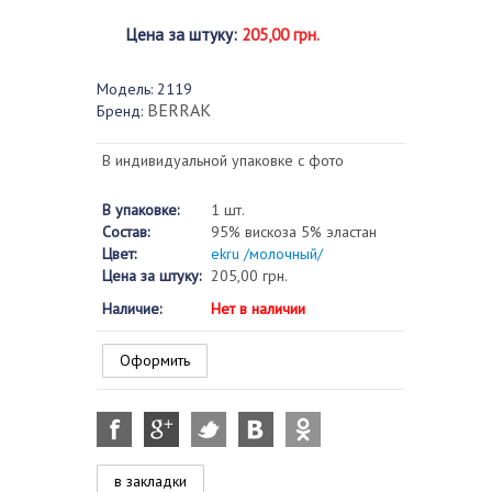
Цена за штуку
:
205,00 грн.
Модель:
2119
BERRAK
Бренд:
В индивидуальной упаковке с фото
В упаковке:
1 шт.
Состав:
95% вискоза 5% эластан
Цвет:
ekru /молочный/
Цена за штуку:
205,00 грн.
Наличие:
Нет в наличии
Оформить
в закладки