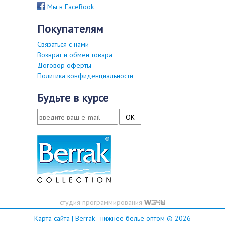
Мы в FaceBook
покупателям
Связаться с нами
Возврат и обмен товара
Договор оферты
Политика конфиденциальности
будьте в курсе
студия программирования
Карта сайта
| Berrak - нижнее бельё оптом © 2026