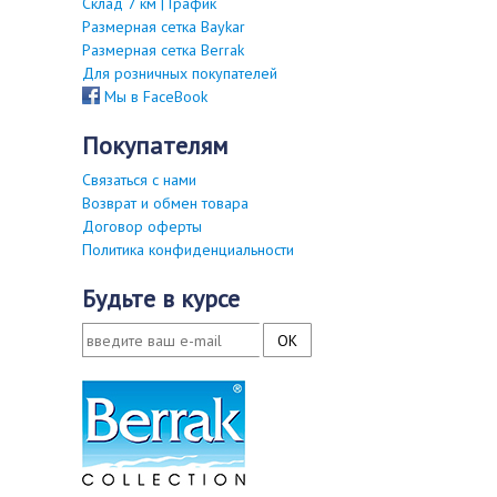
Склад 7 км | График
Размерная сетка Baykar
Размерная сетка Berrak
Для розничных покупателей
Мы в FaceBook
покупателям
Связаться с нами
Возврат и обмен товара
Договор оферты
Политика конфиденциальности
будьте в курсе