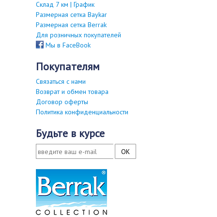
Склад 7 км | График
Размерная сетка Baykar
Размерная сетка Berrak
Для розничных покупателей
Мы в FaceBook
покупателям
Связаться с нами
Возврат и обмен товара
Договор оферты
Политика конфиденциальности
будьте в курсе