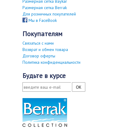
Размерная сетка Baykar
Размерная сетка Berrak
Для розничных покупателей
Мы в FaceBook
покупателям
Связаться с нами
Возврат и обмен товара
Договор оферты
Политика конфиденциальности
будьте в курсе