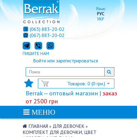
Язык:
РУС
УКР
(063) 883-20-02
(067) 883-20-02
ПИШИТЕ НАМ
Войти
или
зарегистрироваться
Товаров: 0 (0 грн.)
Berrak — оптовый магазин |
заказ
от 2500 грн
МЕНЮ
ГЛАВНАЯ
ДЛЯ ДЕВОЧЕК
»
»
КОМПЛЕКТ ДЛЯ ДЕВОЧКИ, ЦВЕТ