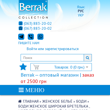
Язык:
РУС
УКР
(063) 883-20-02
(067) 883-20-02
ПИШИТЕ НАМ
Войти
или
зарегистрироваться
Товаров: 0 (0 грн.)
Berrak — оптовый магазин |
заказ
от 2500 грн
МЕНЮ
ГЛАВНАЯ
ЖЕНСКОЕ БЕЛЬЁ
БОДИ
»
»
»
БОДИ ЖЕНСКОЕ ШИРОКАЯ БРЕТЕЛЬКА ,