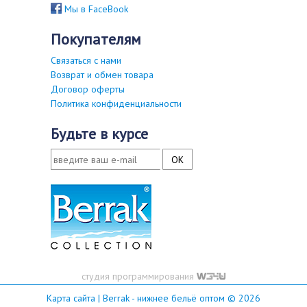
Мы в FaceBook
покупателям
Связаться с нами
Возврат и обмен товара
Договор оферты
Политика конфиденциальности
будьте в курсе
студия программирования
Карта сайта
| Berrak - нижнее бельё оптом © 2026