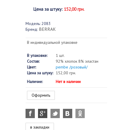
Цена за штуку
:
152,00 грн.
Модель:
2083
BERRAK
Бренд:
В индивидуальной упаковке
В упаковке:
1 шт.
Состав:
92% хлопок 8% эластан
Цвет:
pembe /розовый/
Цена за штуку:
152,00 грн.
Наличие:
Нет в наличии
Оформить
в закладки