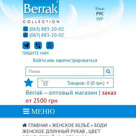
Язык:
РУС
УКР
(063) 883-20-02
(067) 883-20-02
ПИШИТЕ НАМ
Войти
или
зарегистрироваться
Товаров: 0 (0 грн.)
Berrak — оптовый магазин |
заказ
от 2500 грн
МЕНЮ
ГЛАВНАЯ
ЖЕНСКОЕ БЕЛЬЁ
БОДИ
»
»
ЖЕНСКОЕ ДЛИННЫЙ РУКАВ , ЦВЕТ