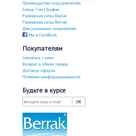
Преимущества сотрудничества
Склад 7 км | График
Размерная сетка Baykar
Размерная сетка Berrak
Для розничных покупателей
Мы в FaceBook
покупателям
Связаться с нами
Возврат и обмен товара
Договор оферты
Политика конфиденциальности
будьте в курсе