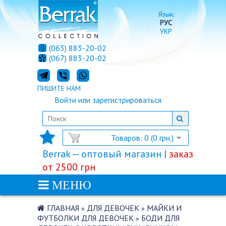
Язык:
РУС
УКР
(063) 883-20-02
(067) 883-20-02
ПИШИТЕ НАМ
Войти
или
зарегистрироваться
Товаров: 0 (0 грн.)
Berrak — оптовый магазин |
заказ
от 2500 грн
МЕНЮ
ГЛАВНАЯ
ДЛЯ ДЕВОЧЕК
МАЙКИ И
»
»
ФУТБОЛКИ ДЛЯ ДЕВОЧЕК
БОДИ ДЛЯ
»