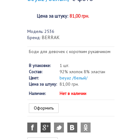
Цена за штуку
:
81,00 грн.
Модель:
2536
BERRAK
Бренд:
Боди для девочек с коротким рукавчиком
В упаковке:
1 шт.
Состав:
92% хлопок 8% эластан
Цвет:
beyaz /белый/
Цена за штуку:
81,00 грн.
Наличие:
Нет в наличии
Оформить