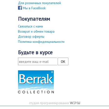
Для розничных покупателей
Мы в FaceBook
покупателям
Связаться с нами
Возврат и обмен товара
Договор оферты
Политика конфиденциальности
будьте в курсе
студия программирования