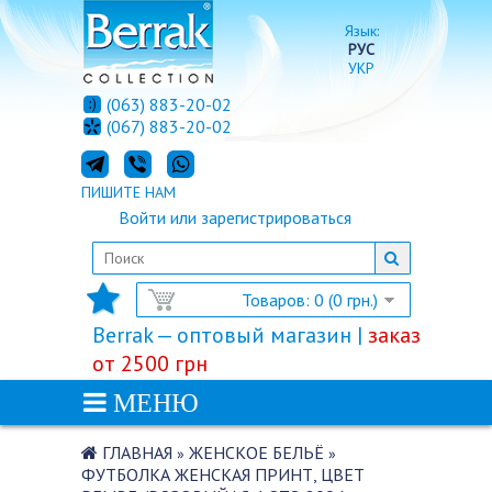
Язык:
РУС
УКР
(063) 883-20-02
(067) 883-20-02
ПИШИТЕ НАМ
Войти
или
зарегистрироваться
Товаров: 0 (0 грн.)
Berrak — оптовый магазин |
заказ
от 2500 грн
МЕНЮ
ГЛАВНАЯ
ЖЕНСКОЕ БЕЛЬЁ
»
»
ФУТБОЛКА ЖЕНСКАЯ ПРИНТ, ЦВЕТ