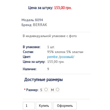
Цена за штуку
:
153,00 грн.
Модель:
8094
BERRAK
Бренд:
В индивидуальной упаковке с фото
В упаковке:
1 шт.
Состав:
95% хлопок 5% эластан
Цвет:
pembe /розовый/
Цена за штуку:
153,00 грн.
Наличие:
9
Доступные размеры
*
Размер:
S
M
Оформить