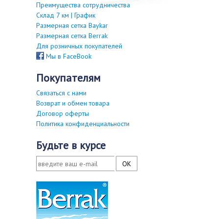
Преимущества сотрудничества
Склад 7 км | График
Размерная сетка Baykar
Размерная сетка Berrak
Для розничных покупателей
Мы в FaceBook
покупателям
Связаться с нами
Возврат и обмен товара
Договор оферты
Политика конфиденциальности
будьте в курсе