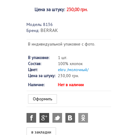
Цена за штуку
:
230,00 грн.
Модель:
8136
BERRAK
Бренд:
В индивидуальной упаковке с фото.
В упаковке:
1 шт.
Состав:
100% хлопок
Цвет:
ekru /молочный/
Цена за штуку:
230,00 грн.
Наличие:
Нет в наличии
Оформить
в закладки