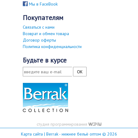
Мы в FaceBook
покупателям
Связаться с нами
Возврат и обмен товара
Договор оферты
Политика конфиденциальности
будьте в курсе
студия программирования
Карта сайта
| Berrak - нижнее бельё оптом © 2026