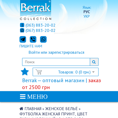
Язык:
РУС
УКР
(063) 883-20-02
(067) 883-20-02
ПИШИТЕ НАМ
Войти
или
зарегистрироваться
Товаров: 0 (0 грн.)
Berrak — оптовый магазин |
заказ
от 2500 грн
МЕНЮ
ГЛАВНАЯ
ЖЕНСКОЕ БЕЛЬЁ
»
»
ФУТБОЛКА ЖЕНСКАЯ ПРИНТ, ЦВЕТ