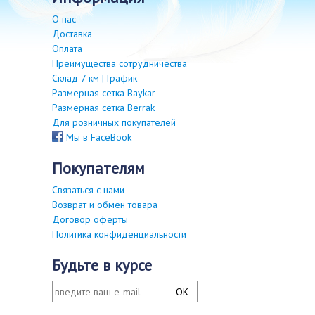
О нас
Доставка
Оплата
Преимущества сотрудничества
Склад 7 км | График
Размерная сетка Baykar
Размерная сетка Berrak
Для розничных покупателей
Мы в FaceBook
покупателям
Связаться с нами
Возврат и обмен товара
Договор оферты
Политика конфиденциальности
будьте в курсе