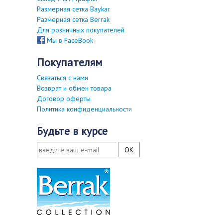
Размерная сетка Baykar
Размерная сетка Berrak
Для розничных покупателей
Мы в FaceBook
покупателям
Связаться с нами
Возврат и обмен товара
Договор оферты
Политика конфиденциальности
будьте в курсе