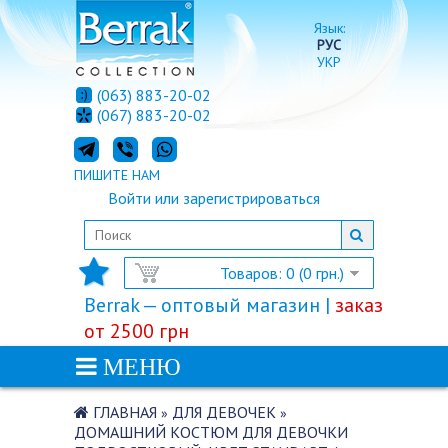
Язык:
РУС
УКР
(063) 883-20-02
(067) 883-20-02
ПИШИТЕ НАМ
Войти
или
зарегистрироваться
Товаров: 0 (0 грн.)
Berrak — оптовый магазин |
заказ
от 2500 грн
МЕНЮ
ГЛАВНАЯ
ДЛЯ ДЕВОЧЕК
»
»
ДОМАШНИЙ КОСТЮМ ДЛЯ ДЕВОЧКИ