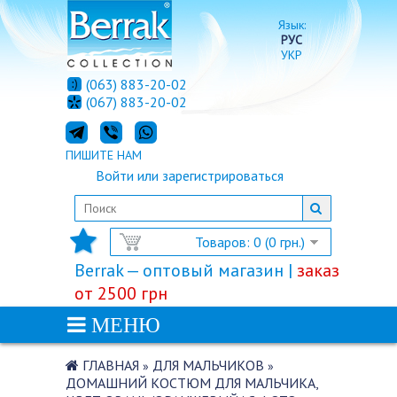
Язык:
РУС
УКР
(063) 883-20-02
(067) 883-20-02
ПИШИТЕ НАМ
Войти
или
зарегистрироваться
Товаров: 0 (0 грн.)
Berrak — оптовый магазин |
заказ
от 2500 грн
МЕНЮ
ГЛАВНАЯ
ДЛЯ МАЛЬЧИКОВ
»
»
ДОМАШНИЙ КОСТЮМ ДЛЯ МАЛЬЧИКА,