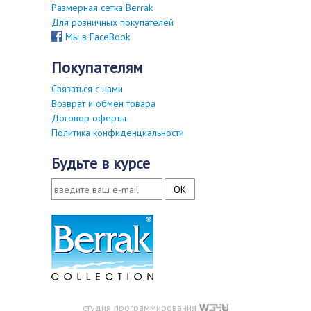
Размерная сетка Berrak
Для розничных покупателей
Мы в FaceBook
покупателям
Связаться с нами
Возврат и обмен товара
Договор оферты
Политика конфиденциальности
будьте в курсе
студия программирования