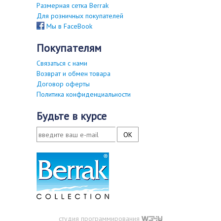
Размерная сетка Berrak
Для розничных покупателей
Мы в FaceBook
покупателям
Связаться с нами
Возврат и обмен товара
Договор оферты
Политика конфиденциальности
будьте в курсе
студия программирования