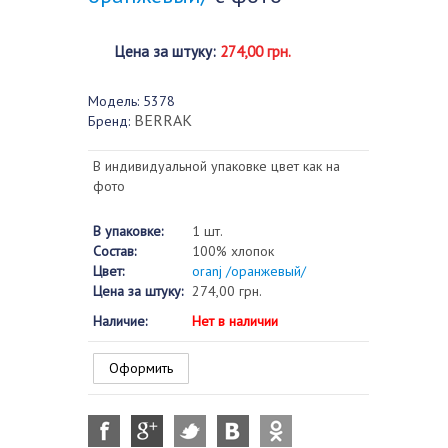
Цена за штуку
:
274,00 грн.
Модель:
5378
BERRAK
Бренд:
В индивидуальной упаковке цвет как на
фото
В упаковке:
1 шт.
Состав:
100% хлопок
Цвет:
oranj /оранжевый/
Цена за штуку:
274,00 грн.
Наличие:
Нет в наличии
Оформить