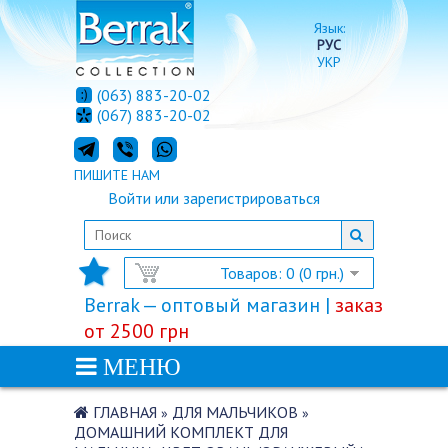
Язык:
РУС
УКР
(063) 883-20-02
(067) 883-20-02
ПИШИТЕ НАМ
Войти
или
зарегистрироваться
Товаров: 0 (0 грн.)
Berrak — оптовый магазин |
заказ
от 2500 грн
МЕНЮ
ГЛАВНАЯ
ДЛЯ МАЛЬЧИКОВ
»
»
ДОМАШНИЙ КОМПЛЕКТ ДЛЯ