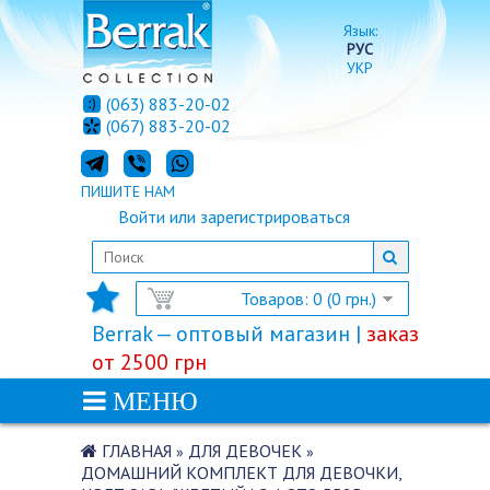
Язык:
РУС
УКР
(063) 883-20-02
(067) 883-20-02
ПИШИТЕ НАМ
Войти
или
зарегистрироваться
Товаров: 0 (0 грн.)
Berrak — оптовый магазин |
заказ
от 2500 грн
МЕНЮ
ГЛАВНАЯ
ДЛЯ ДЕВОЧЕК
»
»
ДОМАШНИЙ КОМПЛЕКТ ДЛЯ ДЕВОЧКИ,