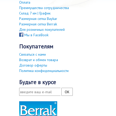
Оплата
Преимущества сотрудничества
Склад 7 км | График
Размерная сетка Baykar
Размерная сетка Berrak
Для розничных покупателей
Мы в FaceBook
покупателям
Связаться с нами
Возврат и обмен товара
Договор оферты
Политика конфиденциальности
будьте в курсе