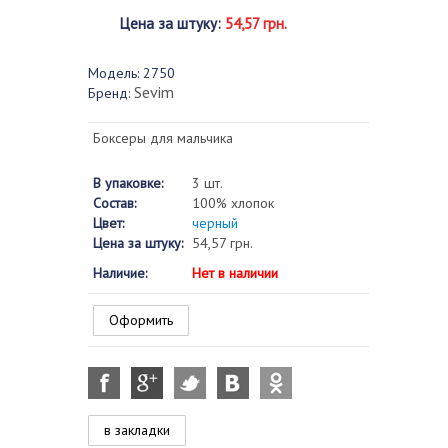
Цена за штуку
:
54,57 грн.
Модель:
2750
Sevim
Бренд:
Боксеры для мальчика
В упаковке:
3 шт.
Состав:
100% хлопок
Цвет:
черный
Цена за штуку:
54,57 грн.
Наличие:
Нет в наличии
Оформить
в закладки