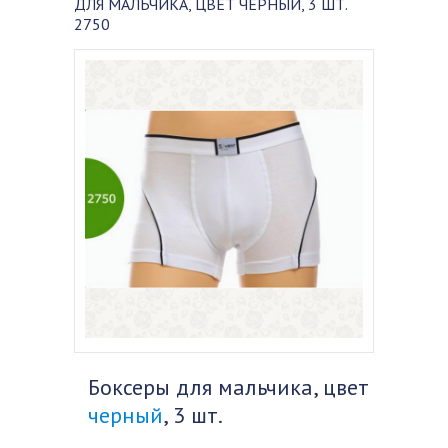
ДЛЯ МАЛЬЧИКА, ЦВЕТ ЧЕРНЫЙ, 3 ШТ.
2750
Боксеры для мальчика, цвет
черный
, 3 шт.