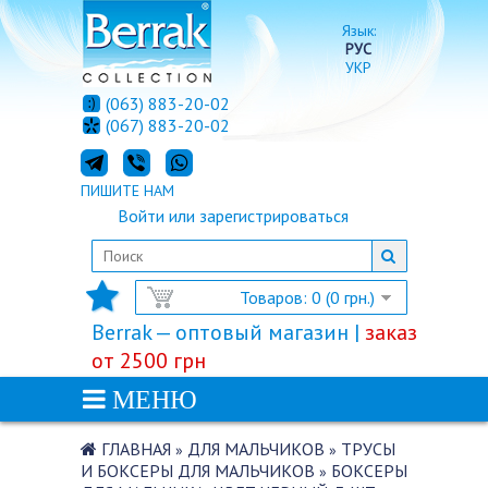
Язык:
РУС
УКР
(063) 883-20-02
(067) 883-20-02
ПИШИТЕ НАМ
Войти
или
зарегистрироваться
Товаров: 0 (0 грн.)
Berrak — оптовый магазин |
заказ
от 2500 грн
МЕНЮ
ГЛАВНАЯ
ДЛЯ МАЛЬЧИКОВ
ТРУСЫ
»
»
И БОКСЕРЫ ДЛЯ МАЛЬЧИКОВ
БОКСЕРЫ
»