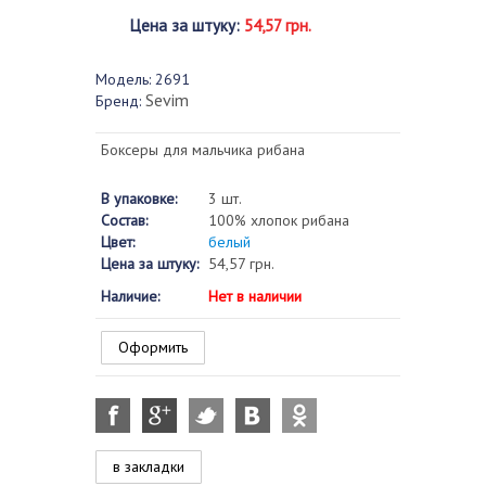
Цена за штуку
:
54,57 грн.
Модель:
2691
Sevim
Бренд:
Боксеры для мальчика рибана
В упаковке:
3 шт.
Состав:
100% хлопок рибана
Цвет:
белый
Цена за штуку:
54,57 грн.
Наличие:
Нет в наличии
Оформить
в закладки