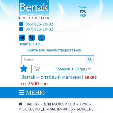
Язык:
РУС
УКР
(063) 883-20-02
(067) 883-20-02
ПИШИТЕ НАМ
Войти
или
зарегистрироваться
Товаров: 0 (0 грн.)
Berrak — оптовый магазин |
заказ
от 2500 грн
МЕНЮ
ГЛАВНАЯ
ДЛЯ МАЛЬЧИКОВ
ТРУСЫ
»
»
И БОКСЕРЫ ДЛЯ МАЛЬЧИКОВ
БОКСЕРЫ
»