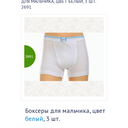
ДЛЯ МАЛЬЧИКА, ЦВЕТ БЕЛЫЙ, 3 ШТ.
2691
Боксеры для мальчика, цвет
белый
, 3 шт.