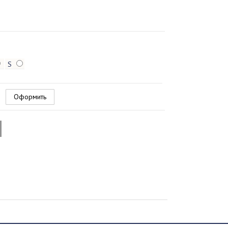
S
Оформить