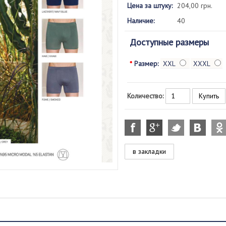
Цена за штуку:
204,00 грн.
Наличие:
40
Доступные размеры
*
Размер:
XXL
XXXL
Количество:
в закладки