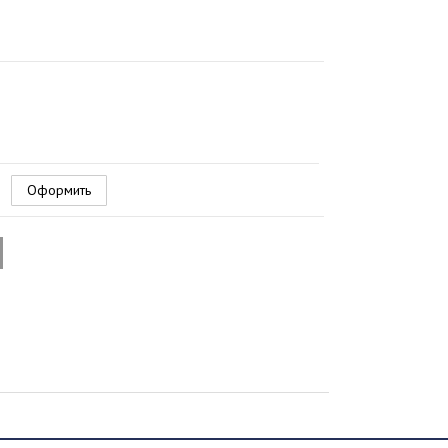
Оформить