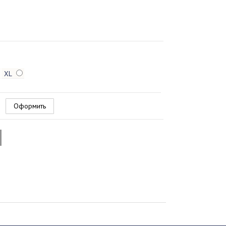
XL
Оформить