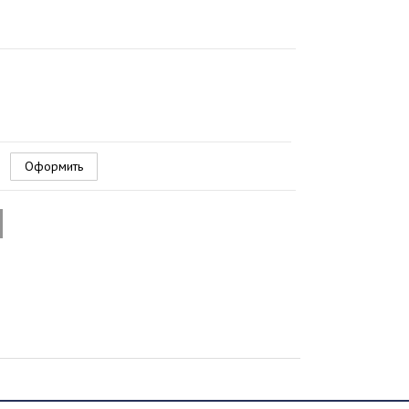
Оформить