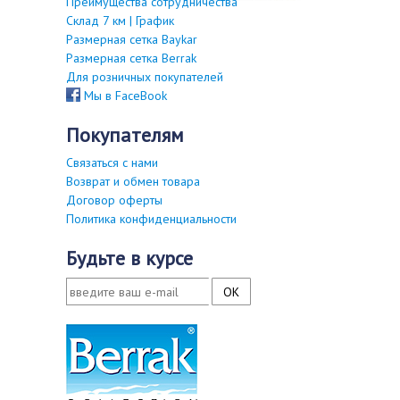
Преимущества сотрудничества
Склад 7 км | График
Размерная сетка Baykar
Размерная сетка Berrak
Для розничных покупателей
Мы в FaceBook
покупателям
Связаться с нами
Возврат и обмен товара
Договор оферты
Политика конфиденциальности
будьте в курсе