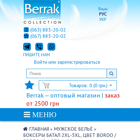
Язык:
РУС
УКР
(063) 883-20-02
(067) 883-20-02
ПИШИТЕ НАМ
Войти
или
зарегистрироваться
Товаров: 0 (0 грн.)
Berrak — оптовый магазин |
заказ
от 2500 грн
МЕНЮ
ГЛАВНАЯ
МУЖСКОЕ БЕЛЬЁ
»
»
БОКСЕРЫ БАТАЛ 2XL-3XL, ЦВЕТ BORDO /