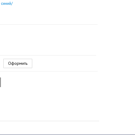
 синий/
Оформить