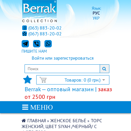
Язык:
РУС
УКР
(063) 883-20-02
(067) 883-20-02
ПИШИТЕ НАМ
Войти
или
зарегистрироваться
Товаров: 0 (0 грн.)
Berrak — оптовый магазин |
заказ
от 2500 грн
МЕНЮ
ГЛАВНАЯ
ЖЕНСКОЕ БЕЛЬЁ
ТОРС
»
»
ЖЕНСКИЙ, ЦВЕТ SIYAH /ЧЕРНЫЙ/ С