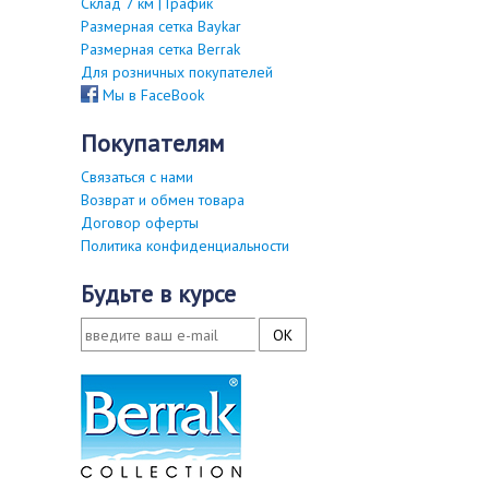
Склад 7 км | График
Размерная сетка Baykar
Размерная сетка Berrak
Для розничных покупателей
Мы в FaceBook
покупателям
Связаться с нами
Возврат и обмен товара
Договор оферты
Политика конфиденциальности
будьте в курсе